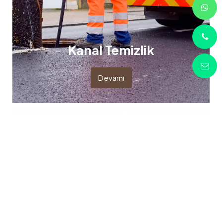
Kanal Temizlik
Devamı