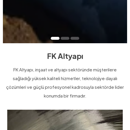
FK Altyapı
FK Altyapı, inşaat ve altyapı sektöründe müşterilere
sağladığı yüksek kaliteli hizmetler,
teknolojiye dayalı
çözümleri ve güçlü profesyonel kadrosuyla sektörde lider
konumda bir firmadır.